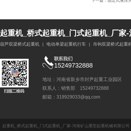
下一篇：
固定式液压
起重机_桥式起重机_门式起重机_厂家
葫芦双梁桥式起重机
电动单梁起重机行车
吊钩双梁桥式起重
|
|
15249732888
地址：河南省新乡市封尹起重工业园区
联系人：销售部 15249732888
邮箱：319929033@qq.com
起重机_桥式起重机_门式起重机_厂家-河南矿山重型起重机械有限公