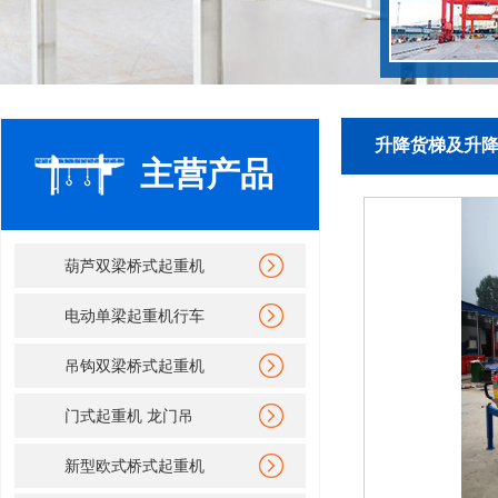
升降货梯及升
主营产品
葫芦双梁桥式起重机
电动单梁起重机行车
吊钩双梁桥式起重机
门式起重机 龙门吊
新型欧式桥式起重机