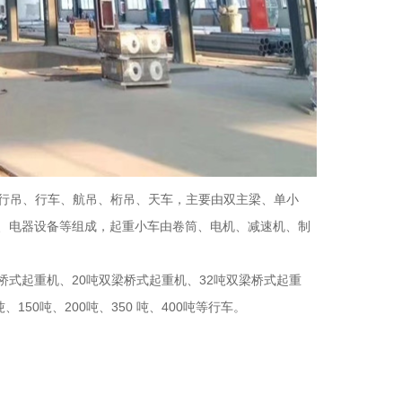
行吊、行车、航吊、桁吊、天车，主要由双主梁、单小
、电器设备等组成，起重小车由卷筒、电机、减速机、制
桥式起重机、20吨双梁桥式起重机、32吨双梁桥式起重
150吨、200吨、350 吨、400吨等行车。