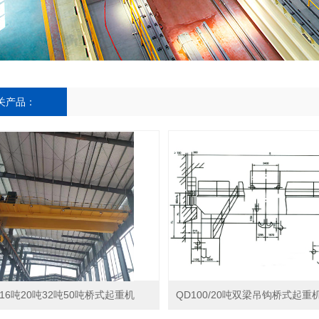
关产品：
16吨20吨32吨50吨桥式起重机
QD100/20吨双梁吊钩桥式起