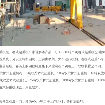
重机械、
桥式起重机厂家
讲解本产品：QD50/10吨吊钩
桥式起重机
也叫做
器系统，分设主钩和副钩，主要由桥架、大车运行机构、卷扬式起重小车
电器组成。卷筒上的钢丝绳直接下来缠绕在吊钩组上，取物装置是吊钩。
双梁桥式起重机有：5吨双梁桥式起重机、10吨双梁桥式起重机、16吨双梁
0吨双梁桥式起重机、75吨双梁桥式起重机、100吨双梁桥式起重机、120吨、
桥式起重机便宜，用量较大。
用频繁程度不同，分为A5、A6二种工作级别，也有慢速A3。