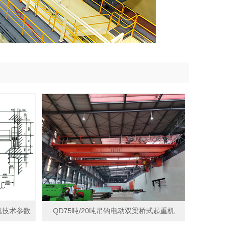
重机技术参数
QD75吨/20吨吊钩电动双梁桥式起重机