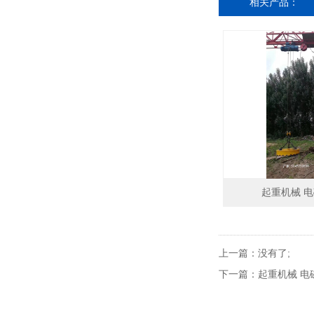
相关产品：
起重机械 
上一篇：没有了;
下一篇：
起重机械 电