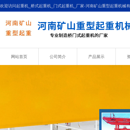
欢迎访问起重机_桥式起重机_门式起重机_厂家-河南矿山重型起重机械
网站首页
公司简介
产品展示