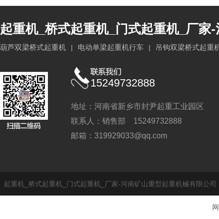
起重机_桥式起重机_门式起重机_厂家
葫芦双梁桥式起重机
电动单梁起重机行车
吊钩双梁桥式起重
|
|
15249732888
地址：河南省新乡市封尹起重工业园区
联系人：销售部 15249732888
邮箱：319929033@qq.com
起重机_桥式起重机_门式起重机_厂家-河南矿山重型起重机械有限公
网